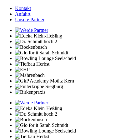
Kontakt
Anfahrt
Unsere Partner