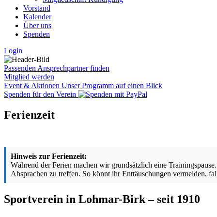
Vorstand
Kalender
Über uns
Spenden
Login
Passenden Ansprechpartner finden
Mitglied werden
Event & Aktionen
Unser Programm auf einen Blick
Spenden für den Verein
Ferienzeit
Hinweis zur Ferienzeit:
Während der Ferien machen wir grundsätzlich eine Trainingspause. 
Absprachen zu treffen. So könnt ihr Enttäuschungen vermeiden, falls
Sportverein in Lohmar-Birk – seit 1910