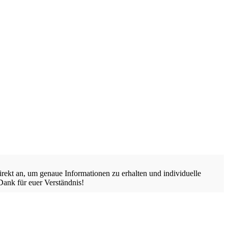
irekt an, um genaue Informationen zu erhalten und individuelle
 Dank für euer Verständnis!