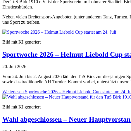
Der TuS Birk 1910 e.V. ist der Sportverein im Lohmarer Stadtteil Bi
Einstiegshürden.
Neben vielen Breitensport-Angeboten (unter anderem Tanz, Turnen, Ps
uns Sport zu treiben.
Bild mit KI generiert
Sportwoche 2026 – Helmut Liebold Cup sta
20. Juli 2026
Vom 24. Juli bis 2. August 2026 lädt der TuS Birk zur diesjährigen 
sowie das traditionelle AH Turnier. Kommt vorbei, unterstützt unser
Weiterlesen
Sportwoche 2026 – Helmut Liebold Cup startet am 24. Ju
Bild mit KI generiert
Wahl abgeschlossen – Neuer Hauptvorstand