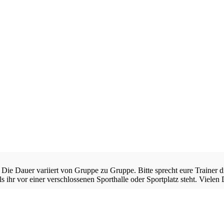
Die Dauer variiert von Gruppe zu Gruppe. Bitte sprecht eure Trainer d
 ihr vor einer verschlossenen Sporthalle oder Sportplatz steht. Vielen