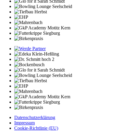
Datenschutzerklärung
Impressum
Cookie-Richtlinie (EU)