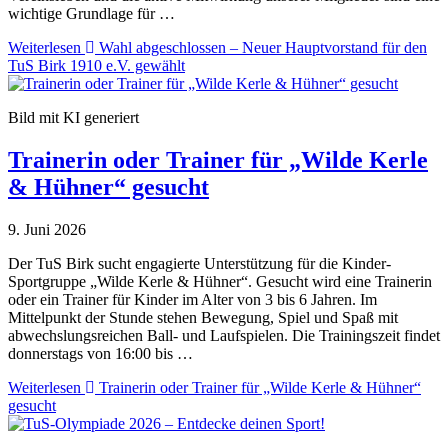
wichtige Grundlage für …
Weiterlesen
Wahl abgeschlossen – Neuer Hauptvorstand für den
TuS Birk 1910 e.V. gewählt
Bild mit KI generiert
Trainerin oder Trainer für „Wilde Kerle
& Hühner“ gesucht
9. Juni 2026
Der TuS Birk sucht engagierte Unterstützung für die Kinder-
Sportgruppe „Wilde Kerle & Hühner“. Gesucht wird eine Trainerin
oder ein Trainer für Kinder im Alter von 3 bis 6 Jahren. Im
Mittelpunkt der Stunde stehen Bewegung, Spiel und Spaß mit
abwechslungsreichen Ball- und Laufspielen. Die Trainingszeit findet
donnerstags von 16:00 bis …
Weiterlesen
Trainerin oder Trainer für „Wilde Kerle & Hühner“
gesucht