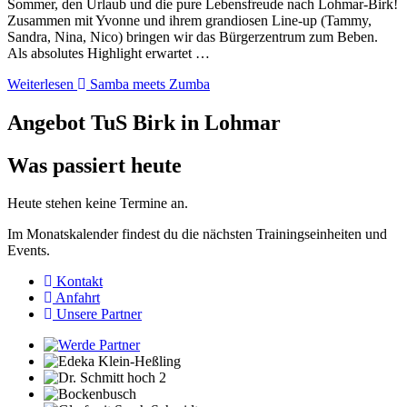
Sommer, den Urlaub und die pure Lebensfreude nach Lohmar-Birk!
Zusammen mit Yvonne und ihrem grandiosen Line-up (Tammy,
Sandra, Nina, Nico) bringen wir das Bürgerzentrum zum Beben.
Als absolutes Highlight erwartet …
Weiterlesen
Samba meets Zumba
Angebot TuS Birk in Lohmar
Was passiert heute
Heute stehen keine Termine an.
Im Monatskalender findest du die nächsten Trainingseinheiten und
Events.
Kontakt
Anfahrt
Unsere Partner