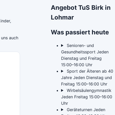
Angebot TuS Birk in
Lohmar
inder,
Was passiert heute
 uns auch
Senioren- und
Gesundheitssport
Jeden
Dienstag und Freitag
15:00–16:00 Uhr
Sport der Älteren ab 40
Jahre
Jeden Dienstag und
Freitag
15:00–16:00 Uhr
Wirbelsäulengymnastik
Jeden Freitag
15:00–16:00
Uhr
Geräteturnen
Jeden