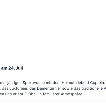
am 24. Juli
r diesjährigen Sportwoche mit dem Helmut Liebold Cup ein.
, das Juxturnier, das Damenturnier sowie das traditionelle 
en und erlebt Fußball in familiärer Atmosphäre …