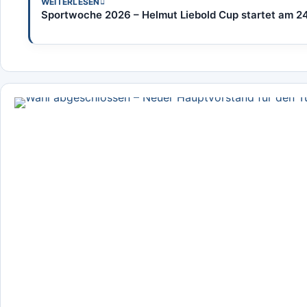
WEITERLESEN
Sportwoche 2026 – Helmut Liebold Cup startet am 24.