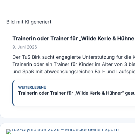
Bild mit KI generiert
Trainerin oder Trainer für „Wilde Kerle & Hühn
9. Juni 2026
Der TuS Birk sucht engagierte Unterstützung für die 
Trainerin oder ein Trainer für Kinder im Alter von 3 
und Spaß mit abwechslungsreichen Ball- und Laufspiel
WEITERLESEN
Trainerin oder Trainer für „Wilde Kerle & Hühner“ ges