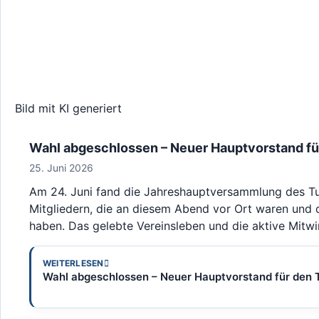
Bild mit KI generiert
Wahl abgeschlossen – Neuer Hauptvorstand für
25. Juni 2026
Am 24. Juni fand die Jahreshauptversammlung des TuS 
Mitgliedern, die an diesem Abend vor Ort waren und 
haben. Das gelebte Vereinsleben und die aktive Mitwi
WEITERLESEN
Wahl abgeschlossen – Neuer Hauptvorstand für den T