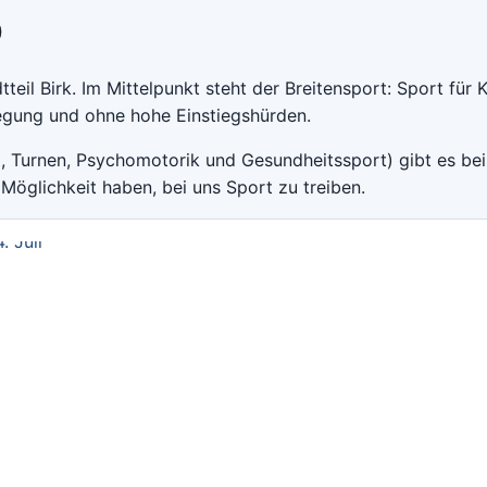
0
teil Birk. Im Mittelpunkt steht der Breitensport: Sport für K
egung und ohne hohe Einstiegshürden.
 Turnen, Psychomotorik und Gesundheitssport) gibt es bei
Möglichkeit haben, bei uns Sport zu treiben.