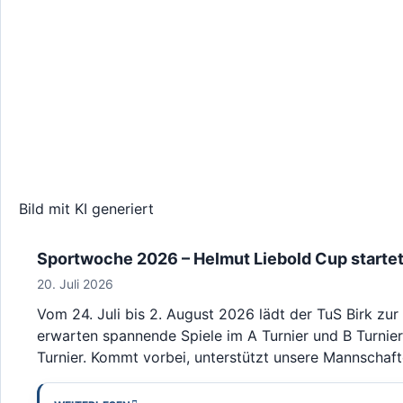
Bild mit KI generiert
Sportwoche 2026 – Helmut Liebold Cup startet 
20. Juli 2026
Vom 24. Juli bis 2. August 2026 lädt der TuS Birk zu
erwarten spannende Spiele im A Turnier und B Turnier
Turnier. Kommt vorbei, unterstützt unsere Mannschaft