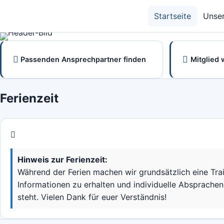
Zum
Startseite
Unse
Inhalt
springen
Passenden Ansprechpartner finden
Mitglied
Ferienzeit
Hinweis zur Ferienzeit:
Während der Ferien machen wir grundsätzlich eine Trai
Informationen zu erhalten und individuelle Absprachen 
steht. Vielen Dank für euer Verständnis!