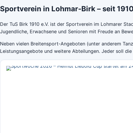
Sportverein in Lohmar-Birk – seit 191
Der TuS Birk 1910 e.V. ist der Sportverein im Lohmarer Stadt
Jugendliche, Erwachsene und Senioren mit Freude an Bew
Neben vielen Breitensport-Angeboten (unter anderem Tanz,
Leistungsangebote und weitere Abteilungen. Jeder soll die 