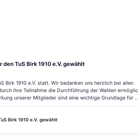
 den TuS Birk 1910 e.V. gewählt
Birk 1910 e.V. statt. Wir bedanken uns herzlich bei allen
durch ihre Teilnahme die Durchführung der Wahlen ermöglic
rkung unserer Mitglieder sind eine wichtige Grundlage für 
uS Birk 1910 e.V. gewählt