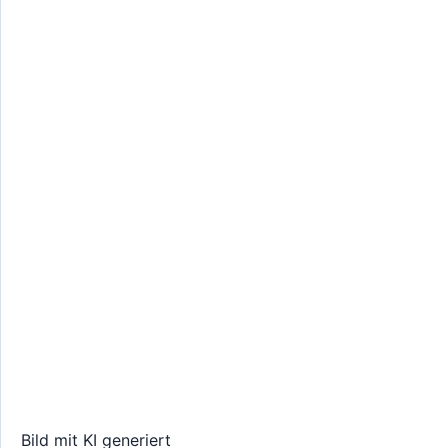
Bild mit KI generiert