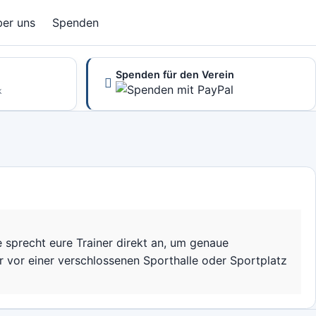
er uns
Spenden
Spenden für den Verein
k
 sprecht eure Trainer direkt an, um genaue
hr vor einer verschlossenen Sporthalle oder Sportplatz